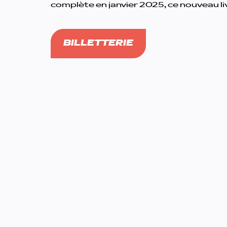
complète en janvier 2025, ce nouveau l
BILLETTERIE