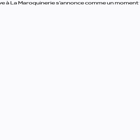
ive à La Maroquinerie s’annonce comme un moment f