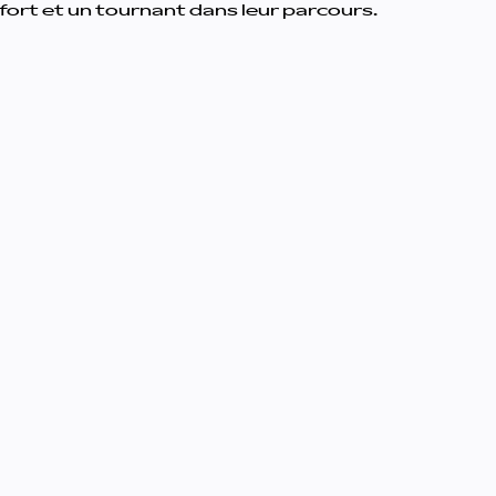
ort et un tournant dans leur parcours.