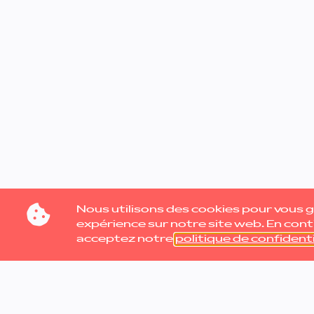
Nous utilisons des cookies pour vous ga
expérience sur notre site web. En cont
acceptez notre
politique de confidenti