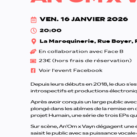
VEN. 16 JANVIER 2026
20:00
La Maroquinerie, Rue Boyer, 
En collaboration avec Face B
23€ (hors frais de réservation)
Voir l'event Facebook
Depuis leurs débuts en 2018, le duo s’
introspectifs et productions électroni
Après avoir conquis un large public avec 
plongé dans les abîmes de la remise en 
projet Humain, une série de trois EPs qu
Sur scène, An’Om x Vayn dégagent une é
saisit le public avec sa puissance vocal