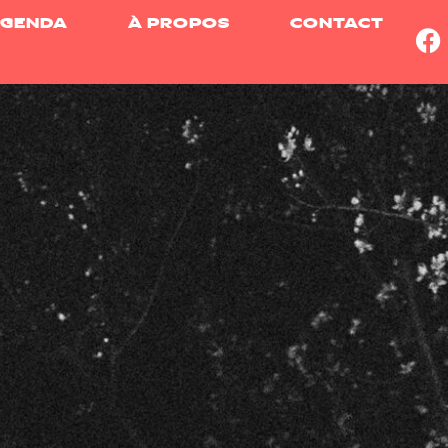
GENDA
À PROPOS
CONTACT