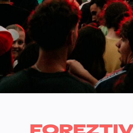
FOREZTIV