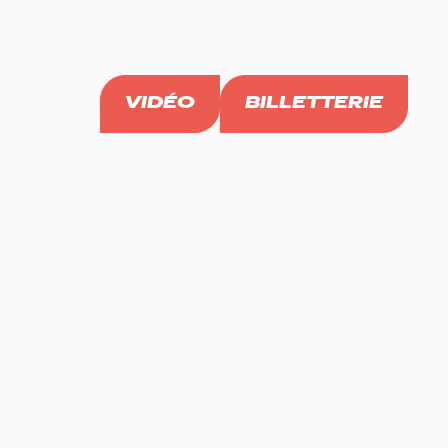
VIDÉO
BILLETTERIE