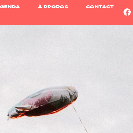
GENDA
À PROPOS
CONTACT