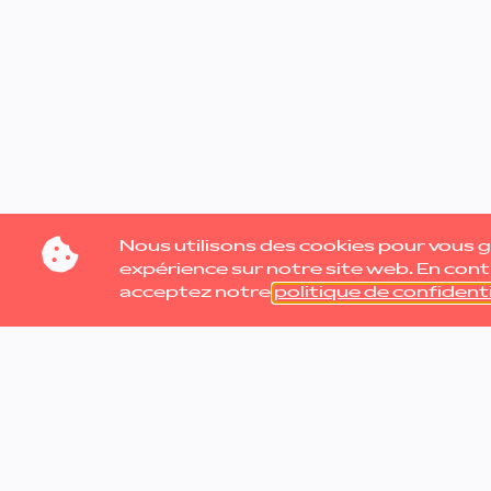
Nous utilisons des cookies pour vous ga
expérience sur notre site web. En cont
acceptez notre
politique de confidenti