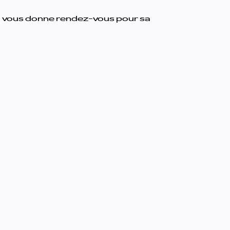
ival vous donne rendez-vous pour sa