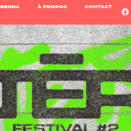
GENDA
À PROPOS
CONTACT