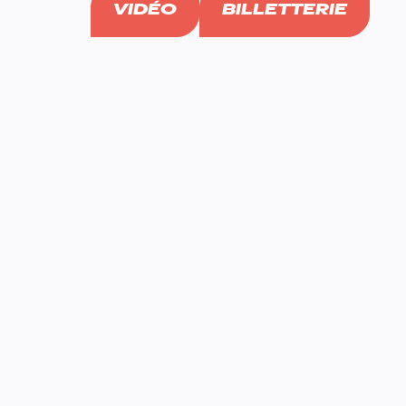
VIDÉO
BILLETTERIE