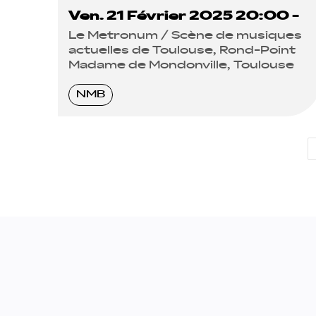
Ven. 21 Février 2025 20:00 -
Le Metronum / Scène de musiques
actuelles de Toulouse, Rond-Point
Madame de Mondonville, Toulouse
NMB