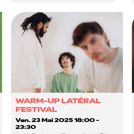
WARM-UP LATÉRAL
FESTIVAL
Ven. 23 Mai 2025 18:00 -
23:30