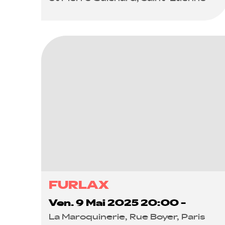
FURLAX
Ven. 9 Mai 2025 20:00 -
La Maroquinerie, Rue Boyer, Paris