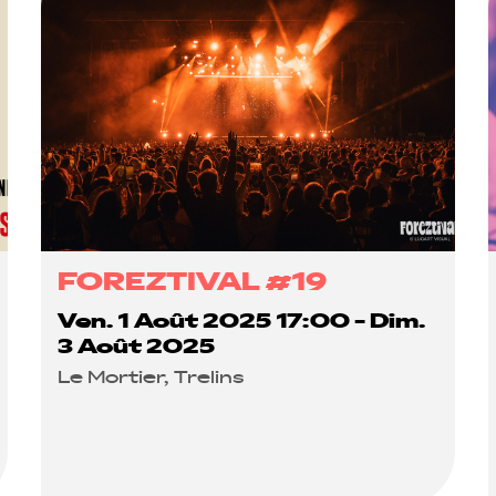
FOREZTIVAL #19
Ven. 1 Août 2025 17:00 - Dim.
3 Août 2025
Le Mortier, Trelins