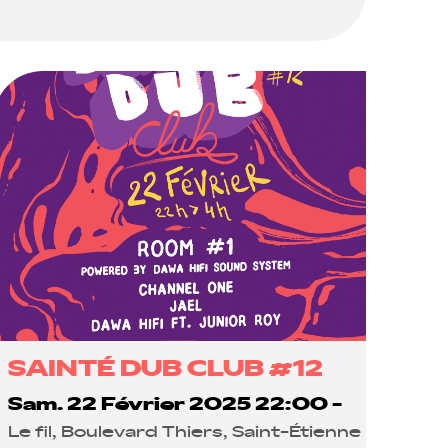
SAINTÉ DUB CLUB #12
Sam. 22 Février 2025 22:00 -
Le fil, Boulevard Thiers, Saint-Étienne