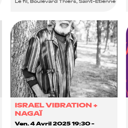
Le fil, Boulevard Thiers, Saint-Étienne
ISRAEL VIBRATION +
NAGAÏ
Ven. 4 Avril 2025 19:30 -