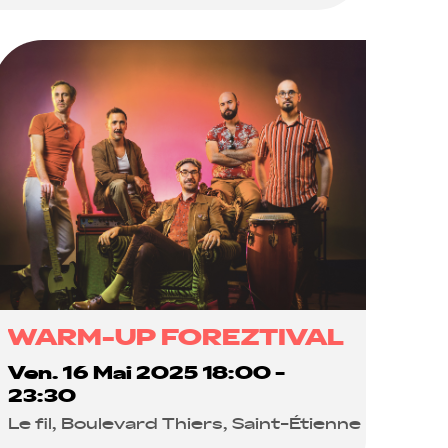
WARM-UP FOREZTIVAL
Ven. 16 Mai 2025 18:00 -
23:30
Le fil, Boulevard Thiers, Saint-Étienne