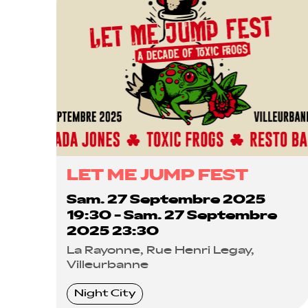
LET ME JUMP FEST
Sam. 27 Septembre 2025
19:30 - Sam. 27 Septembre
2025 23:30
La Rayonne, Rue Henri Legay,
Villeurbanne
Night City