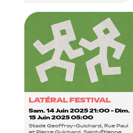
LATÉRAL FESTIVAL
Sam. 14 Juin 2025 21:00 - Dim.
15 Juin 2025 05:00
Stade Geoffroy-Guichard, Rue Paul
et Pierre Guichard, Saint-Étienne