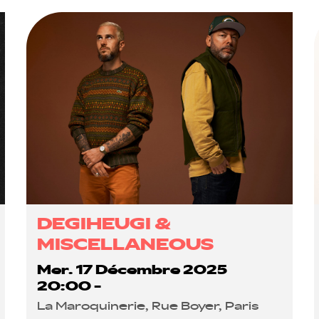
DEGIHEUGI &
MISCELLANEOUS
Mer. 17 Décembre 2025
20:00 -
La Maroquinerie, Rue Boyer, Paris