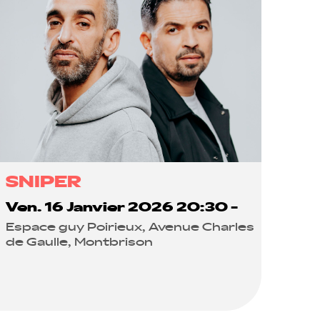
SNIPER
Ven. 16 Janvier 2026 20:30 -
Espace guy Poirieux, Avenue Charles
de Gaulle, Montbrison