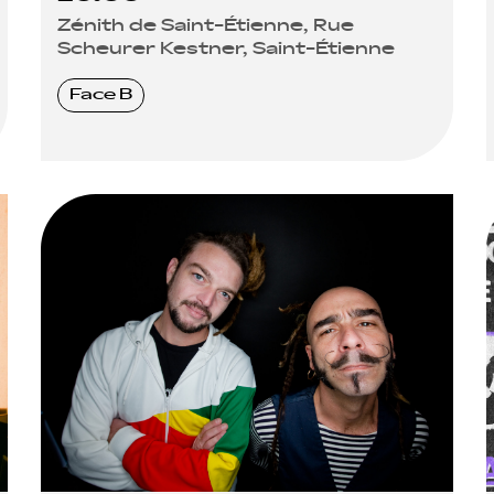
Zénith de Saint-Étienne, Rue
Scheurer Kestner, Saint-Étienne
Face B