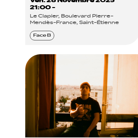
Ven. 28 Novembre 2025
21:00 -
Le Clapier, Boulevard Pierre-
Mendès-France, Saint-Étienne
Face B