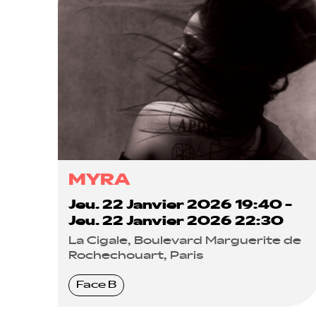
MYRA
Jeu. 22 Janvier 2026 19:40 -
Jeu. 22 Janvier 2026 22:30
La Cigale, Boulevard Marguerite de
Rochechouart, Paris
Face B