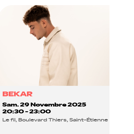
BEKAR
Sam. 29 Novembre 2025
20:30 - 23:00
Le fil, Boulevard Thiers, Saint-Étienne