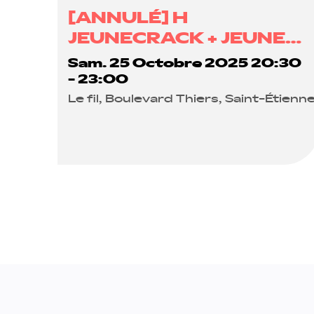
[ANNULÉ] H
JEUNECRACK + JEUNE
MORT
Sam. 25 Octobre 2025 20:30
- 23:00
Le fil, Boulevard Thiers, Saint-Étienn