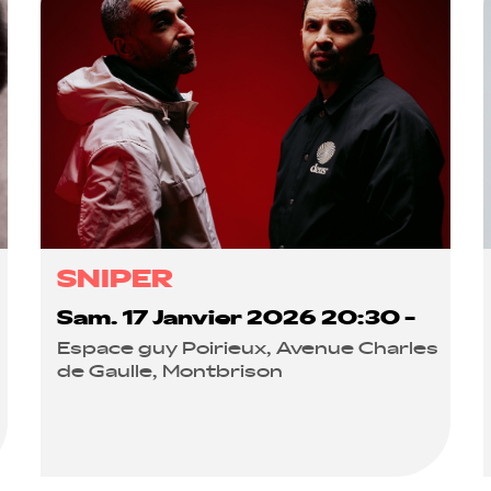
SNIPER
Sam. 17 Janvier 2026 20:30 -
Espace guy Poirieux, Avenue Charles
de Gaulle, Montbrison