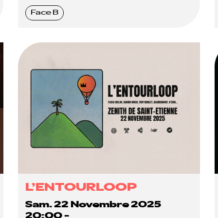
Face B
L’ENTOURLOOP
Sam. 22 Novembre 2025
20:00 -